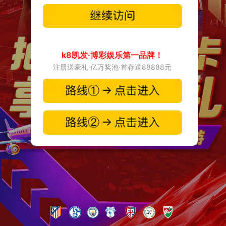
k8凯发·博彩娱乐第一品牌！
注册送豪礼·亿万奖池·首存送88888元